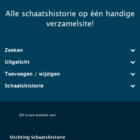
Alle schaatshistorie op één handige
verzamelsite!
Zoeken
Uitgelicht
Toevoegen / wijzigen
Schaatshistorie
Dit is een website van
Stichting Schaatshistorie