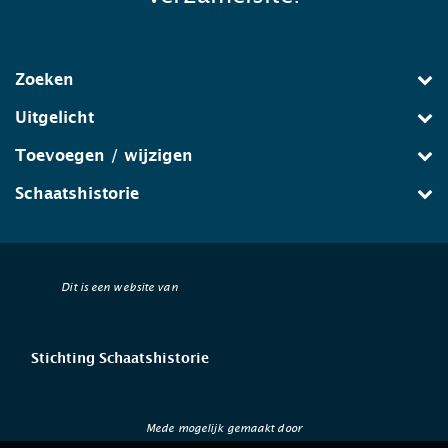
Zoeken
Uitgelicht
Toevoegen / wijzigen
Schaatshistorie
Dit is een website van
Stichting Schaatshistorie
Mede mogelijk gemaakt door