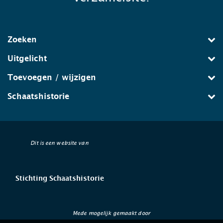
Zoeken
Uitgelicht
Toevoegen / wijzigen
Schaatshistorie
Dit is een website van
Stichting Schaatshistorie
Mede mogelijk gemaakt door