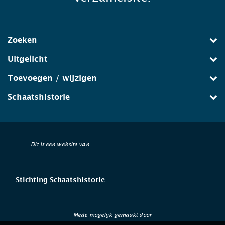
Zoeken
Uitgelicht
Toevoegen / wijzigen
Schaatshistorie
Dit is een website van
Stichting Schaatshistorie
Mede mogelijk gemaakt door