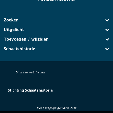
Zoeken
Uitgelicht
Toevoegen / wijzigen
Schaatshistorie
Dit is een website van
Stichting Schaatshistorie
Mede mogelijk gemaakt door