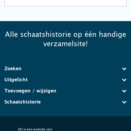
Alle schaatshistorie op één handige
verzamelsite!
Zoeken
Uitgelicht
Toevoegen / wijzigen
Schaatshistorie
Dit is een website van