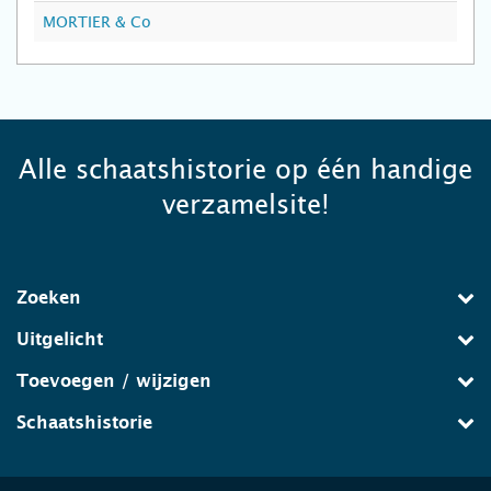
MORTIER & Co
Alle schaatshistorie op één handige
verzamelsite!
Zoeken
Uitgelicht
Toevoegen / wijzigen
Schaatshistorie