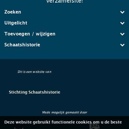
verzamelsite!
Zoeken
Uitgelicht
Toevoegen / wijzigen
Schaatshistorie
Dit is een website van
Stichting Schaatshistorie
Mede mogelijk gemaakt door
Deze website gebruikt functionele cookies om u de beste