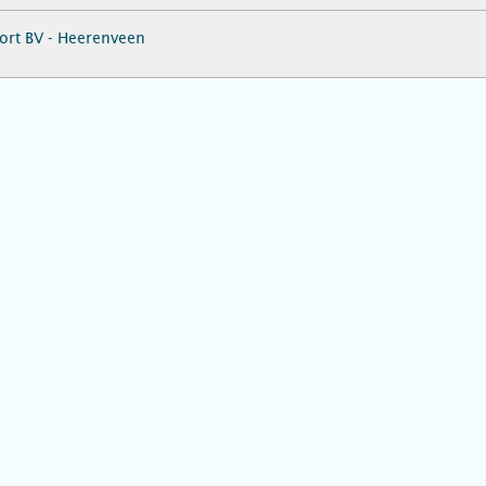
ort BV - Heerenveen