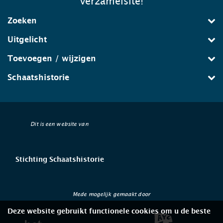
verzamelsite!
Zoeken
Uitgelicht
Toevoegen / wijzigen
Schaatshistorie
Dit is een website van
Stichting Schaatshistorie
Mede mogelijk gemaakt door
Deze website gebruikt functionele cookies om u de beste