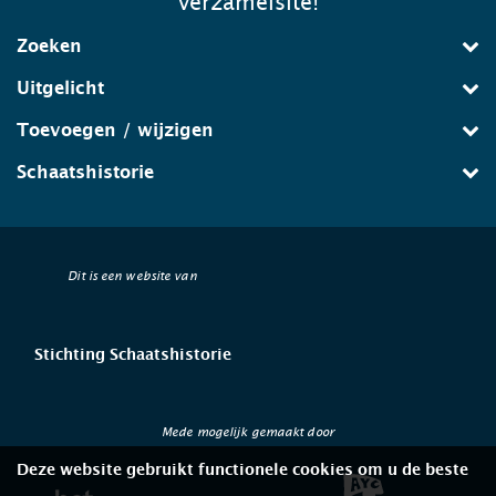
verzamelsite!
Zoeken
Uitgelicht
Toevoegen / wijzigen
Schaatshistorie
Dit is een website van
Stichting Schaatshistorie
Mede mogelijk gemaakt door
Deze website gebruikt functionele cookies om u de beste