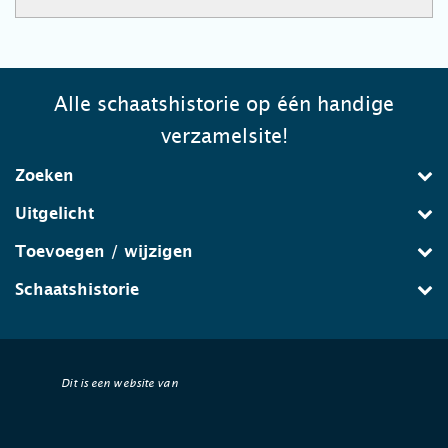
Alle schaatshistorie op één handige
verzamelsite!
Zoeken
Uitgelicht
Toevoegen / wijzigen
Schaatshistorie
Dit is een website van