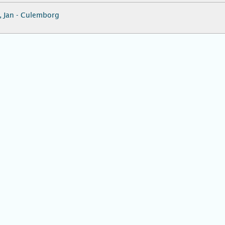
 Jan - Culemborg