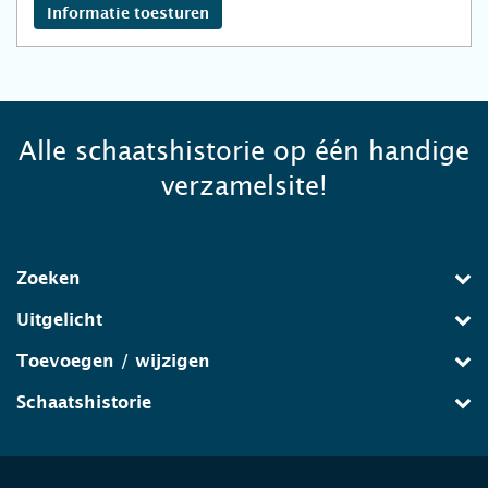
Informatie toesturen
Alle schaatshistorie op één handige
verzamelsite!
Zoeken
Uitgelicht
Toevoegen / wijzigen
Schaatshistorie