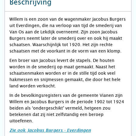
Beschrijving
Willem is een zoon van de wagenmaker Jacobus Burgers
uit Everdingen, die na verloop van tijd de smederij van
Van Os aan de Lekdijk overneemt. Zijn zoon Jacobus
Burgers neemt later de smederij over en ook hij maakt
schaatsen. Waarschijnlijk tot 1920. Het zijn rechte
schaatsen met de voorkant in de vorm van een klomp.
Een broer van Jacobus levert de stapels. De houten
worden in de smederij op maat gemaakt. Naast het
schaatsenmaken worden er in de stille tijd ook veel
hakmessen en snijmessen gemaakt, die door het hele
land worden verkocht.
In de bevolkingsregisters van de gemeente Vianen zijn
Willem en Jacobus Burgers in de periode 1902 tot 1924
beiden als ‘ondergeschikt’ vermeld, hetgeen zou
betekenen dat zij niet zelfstandig een beroep
uitoefenen.
Zie ook Jacobus Burgers - Everdingen