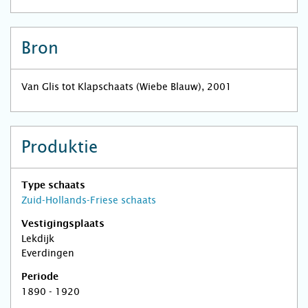
Bron
Van Glis tot Klapschaats (Wiebe Blauw), 2001
Produktie
Type schaats
Zuid-Hollands-Friese schaats
Vestigingsplaats
Lekdijk
Everdingen
Periode
1890 - 1920