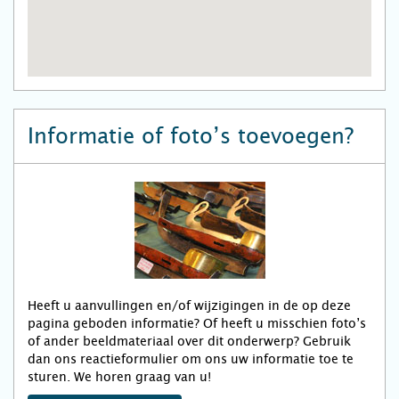
Informatie of foto’s toevoegen?
Heeft u aanvullingen en/of wijzigingen in de op deze
pagina geboden informatie? Of heeft u misschien foto’s
of ander beeldmateriaal over dit onderwerp? Gebruik
dan ons reactieformulier om ons uw informatie toe te
sturen. We horen graag van u!