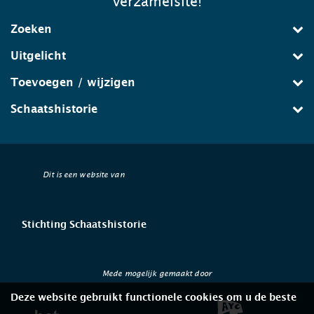
verzamelsite!
Zoeken
Uitgelicht
Toevoegen / wijzigen
Schaatshistorie
Dit is een website van
Stichting Schaatshistorie
Mede mogelijk gemaakt door
Deze website gebruikt functionele cookies om u de beste