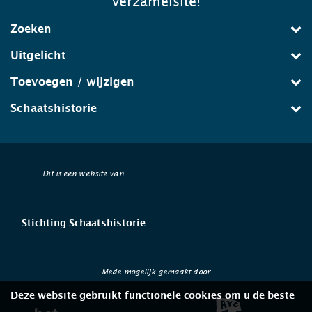
verzamelsite!
Zoeken
Uitgelicht
Toevoegen / wijzigen
Schaatshistorie
Dit is een website van
Stichting Schaatshistorie
Mede mogelijk gemaakt door
Deze website gebruikt functionele cookies om u de beste