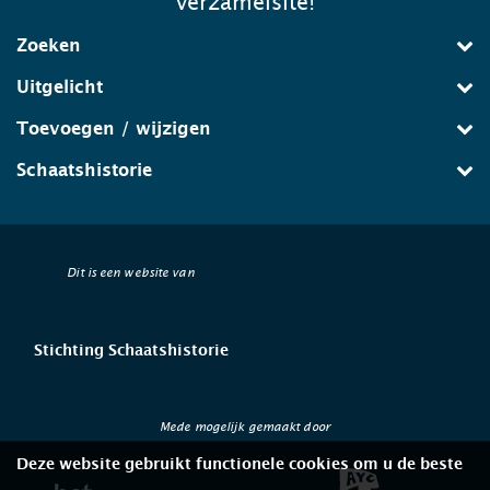
verzamelsite!
Zoeken
Uitgelicht
Toevoegen / wijzigen
Schaatshistorie
Dit is een website van
Stichting Schaatshistorie
Mede mogelijk gemaakt door
Deze website gebruikt functionele cookies om u de beste