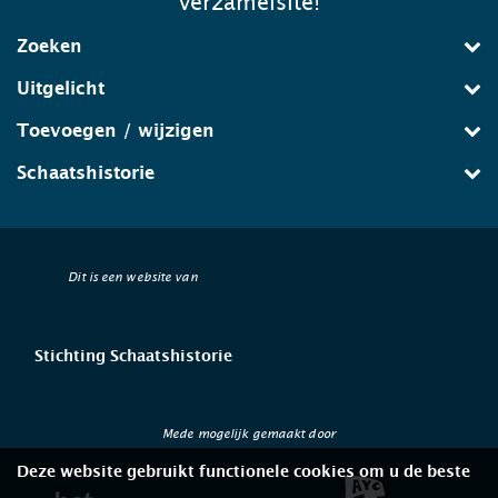
verzamelsite!
Zoeken
Uitgelicht
Toevoegen / wijzigen
Schaatshistorie
Dit is een website van
Stichting Schaatshistorie
Mede mogelijk gemaakt door
Deze website gebruikt functionele cookies om u de beste