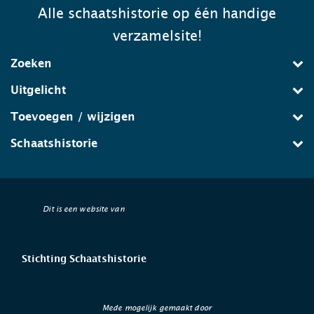
Alle schaatshistorie op één handige
verzamelsite!
Zoeken
Uitgelicht
Toevoegen / wijzigen
Schaatshistorie
Dit is een website van
Stichting Schaatshistorie
Mede mogelijk gemaakt door