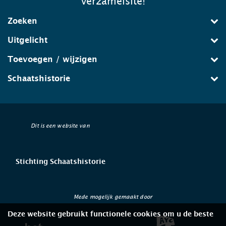
verzamelsite!
Zoeken
Uitgelicht
Toevoegen / wijzigen
Schaatshistorie
Dit is een website van
Stichting Schaatshistorie
Mede mogelijk gemaakt door
Deze website gebruikt functionele cookies om u de beste