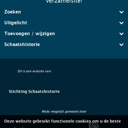
verzamelsite!
Zoeken
Uitgelicht
Toevoegen / wijzigen
Schaatshistorie
Dit is een website van
Stichting Schaatshistorie
Mede mogelijk gemaakt door
Deze website gebruikt functionele cookies om u de beste