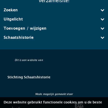
verzamelsite!
Zoeken
Uitgelicht
Toevoegen / wijzigen
Schaatshistorie
Dit is een website van
Stichting Schaatshistorie
Mede mogelijk gemaakt door
Deze website gebruikt functionele cookies om u de beste