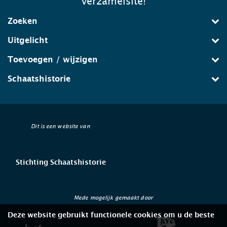
verzamelsite!
Zoeken
Uitgelicht
Toevoegen / wijzigen
Schaatshistorie
Dit is een website van
Stichting Schaatshistorie
Mede mogelijk gemaakt door
Deze website gebruikt functionele cookies om u de beste