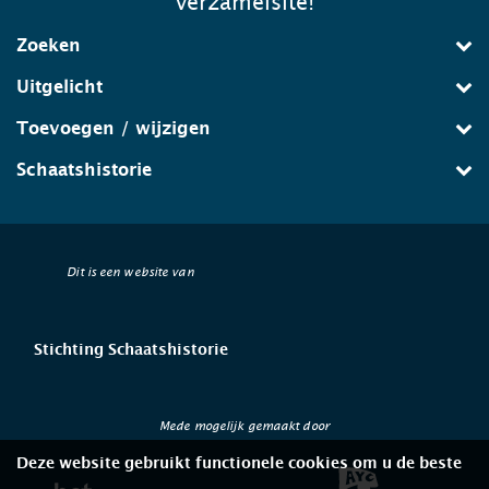
verzamelsite!
Zoeken
Uitgelicht
Toevoegen / wijzigen
Schaatshistorie
Dit is een website van
Stichting Schaatshistorie
Mede mogelijk gemaakt door
Deze website gebruikt functionele cookies om u de beste