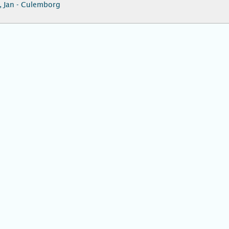
 Jan - Culemborg