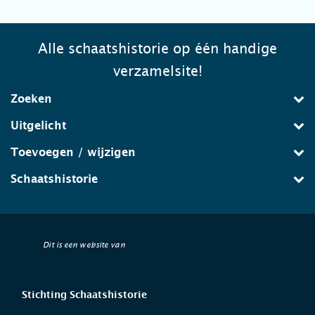
Alle schaatshistorie op één handige
verzamelsite!
Zoeken
Uitgelicht
Toevoegen / wijzigen
Schaatshistorie
Dit is een website van
Stichting Schaatshistorie