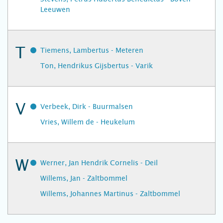
Leeuwen
T
Tiemens, Lambertus - Meteren
Ton, Hendrikus Gijsbertus - Varik
V
Verbeek, Dirk - Buurmalsen
Vries, Willem de - Heukelum
W
Werner, Jan Hendrik Cornelis - Deil
Willems, Jan - Zaltbommel
Willems, Johannes Martinus - Zaltbommel