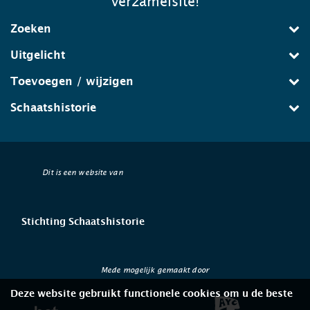
verzamelsite!
Zoeken
Uitgelicht
Toevoegen / wijzigen
Schaatshistorie
Dit is een website van
Stichting Schaatshistorie
Mede mogelijk gemaakt door
Deze website gebruikt functionele cookies om u de beste