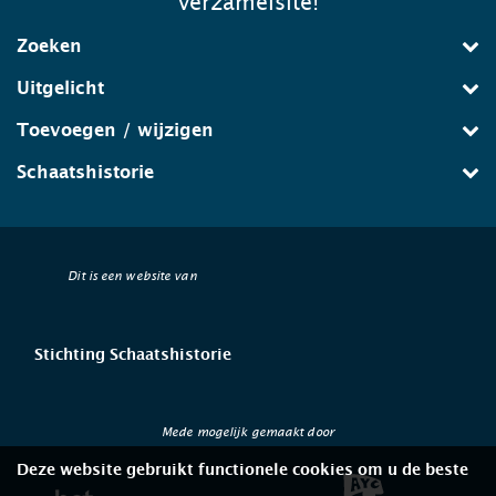
verzamelsite!
Zoeken
Uitgelicht
Toevoegen / wijzigen
Schaatshistorie
Dit is een website van
Stichting Schaatshistorie
Mede mogelijk gemaakt door
Deze website gebruikt functionele cookies om u de beste