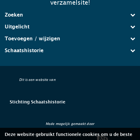
verzamelsite!
Zoeken
Uitgelicht
Toevoegen / wijzigen
Schaatshistorie
Dit is een website van
Stichting Schaatshistorie
Mede mogelijk gemaakt door
Deze website gebruikt functionele cookies om u de beste