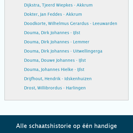
Dijkstra, Tjeerd Wiepkes - Akkrum
Dokter, Jan Feddes - Akkrum
Doodkorte, Wilhelmus Gerardus - Leeuwarden
Douma, Dirk Johannes - IJlst
Douma, Dirk Johannes - Lemmer
Douma, Dirk Johannes - Uitwellingerga
Douma, Douwe Johannes - IJlst
Douma, Johannes Hielke - IJlst
Drijfhout, Hendrik - Idskenhuizen
Drost, Willibrordus - Harlingen
Alle schaatshistorie op één handige