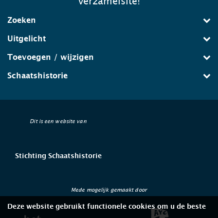
verzamelsite!
Zoeken
Uitgelicht
Toevoegen / wijzigen
Schaatshistorie
Dit is een website van
Stichting Schaatshistorie
Mede mogelijk gemaakt door
Deze website gebruikt functionele cookies om u de beste