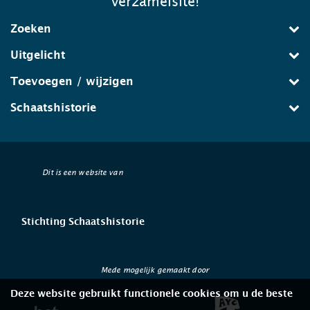
verzamelsite!
Zoeken
Uitgelicht
Toevoegen / wijzigen
Schaatshistorie
Dit is een website van
Stichting Schaatshistorie
Mede mogelijk gemaakt door
Deze website gebruikt functionele cookies om u de beste