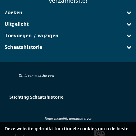
verzamelsite!
Zoeken
Uitgelicht
Toevoegen / wijzigen
Schaatshistorie
Dit is een website van
Stichting Schaatshistorie
Mede mogelijk gemaakt door
Deze website gebruikt functionele cookies om u de beste