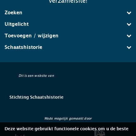
verzamelsite!
Zoeken
Uitgelicht
Toevoegen / wijzigen
Schaatshistorie
Dit is een website van
Stichting Schaatshistorie
Mede mogelijk gemaakt door
Deze website gebruikt functionele cookies om u de beste