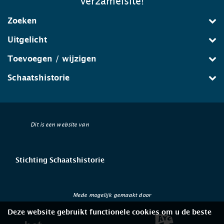
verzamelsite!
Zoeken
Uitgelicht
Toevoegen / wijzigen
Schaatshistorie
Dit is een website van
Stichting Schaatshistorie
Mede mogelijk gemaakt door
Deze website gebruikt functionele cookies om u de beste