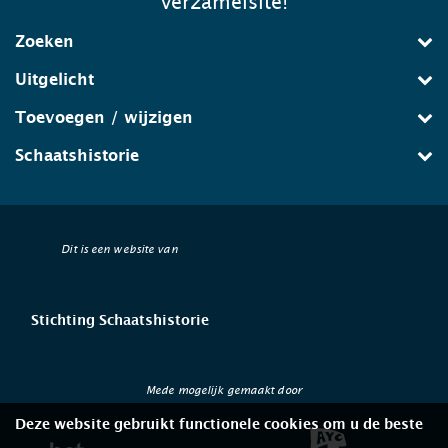
verzamelsite!
Zoeken
Uitgelicht
Toevoegen / wijzigen
Schaatshistorie
Dit is een website van
Stichting Schaatshistorie
Mede mogelijk gemaakt door
Deze website gebruikt functionele cookies om u de beste