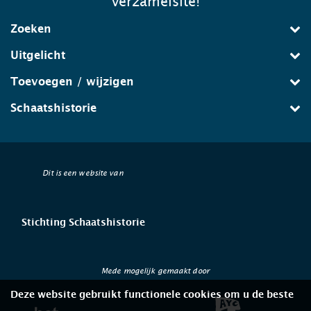
verzamelsite!
Zoeken
Uitgelicht
Toevoegen / wijzigen
Schaatshistorie
Dit is een website van
Stichting Schaatshistorie
Mede mogelijk gemaakt door
Deze website gebruikt functionele cookies om u de beste