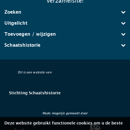
verzamelsite!
Zoeken
Uitgelicht
Toevoegen / wijzigen
Schaatshistorie
Dit is een website van
Stichting Schaatshistorie
Mede mogelijk gemaakt door
Deze website gebruikt functionele cookies om u de beste