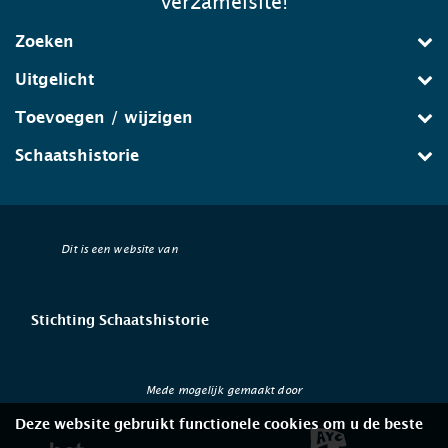
verzamelsite!
Zoeken
Uitgelicht
Toevoegen / wijzigen
Schaatshistorie
Dit is een website van
Stichting Schaatshistorie
Mede mogelijk gemaakt door
Deze website gebruikt functionele cookies om u de beste