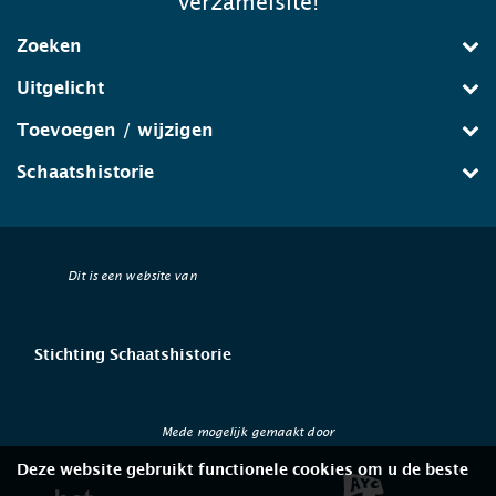
verzamelsite!
Zoeken
Uitgelicht
Toevoegen / wijzigen
Schaatshistorie
Dit is een website van
Stichting Schaatshistorie
Mede mogelijk gemaakt door
Deze website gebruikt functionele cookies om u de beste