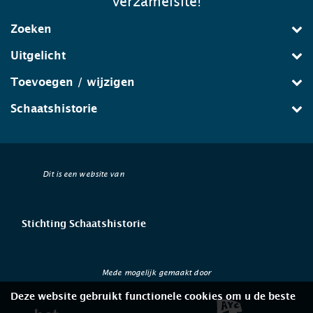
verzamelsite!
Zoeken
Uitgelicht
Toevoegen / wijzigen
Schaatshistorie
Dit is een website van
Stichting Schaatshistorie
Mede mogelijk gemaakt door
Deze website gebruikt functionele cookies om u de beste