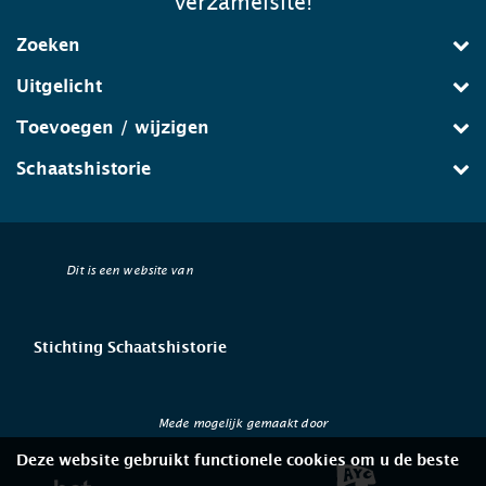
verzamelsite!
Zoeken
Uitgelicht
Toevoegen / wijzigen
Schaatshistorie
Dit is een website van
Stichting Schaatshistorie
Mede mogelijk gemaakt door
Deze website gebruikt functionele cookies om u de beste