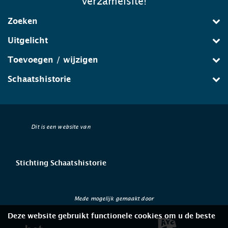
verzamelsite!
Zoeken
Uitgelicht
Toevoegen / wijzigen
Schaatshistorie
Dit is een website van
Stichting Schaatshistorie
Mede mogelijk gemaakt door
Deze website gebruikt functionele cookies om u de beste