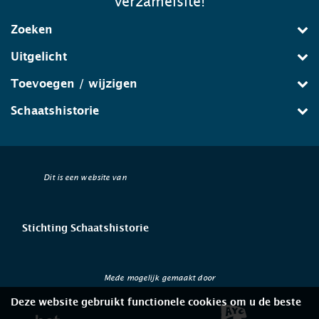
verzamelsite!
Zoeken
Uitgelicht
Toevoegen / wijzigen
Schaatshistorie
Dit is een website van
Stichting Schaatshistorie
Mede mogelijk gemaakt door
Deze website gebruikt functionele cookies om u de beste