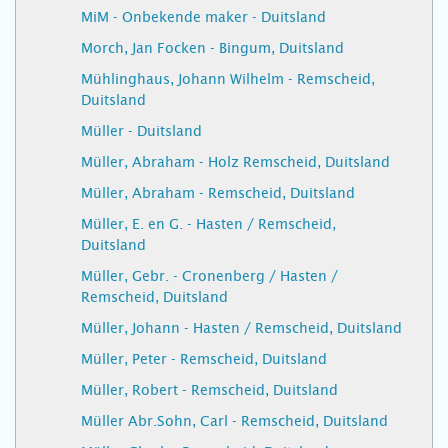
MiM - Onbekende maker - Duitsland
Morch, Jan Focken - Bingum, Duitsland
Mühlinghaus, Johann Wilhelm - Remscheid,
Duitsland
Müller - Duitsland
Müller, Abraham - Holz Remscheid, Duitsland
Müller, Abraham - Remscheid, Duitsland
Müller, E. en G. - Hasten / Remscheid,
Duitsland
Müller, Gebr. - Cronenberg / Hasten /
Remscheid, Duitsland
Müller, Johann - Hasten / Remscheid, Duitsland
Müller, Peter - Remscheid, Duitsland
Müller, Robert - Remscheid, Duitsland
Müller Abr.Sohn, Carl - Remscheid, Duitsland