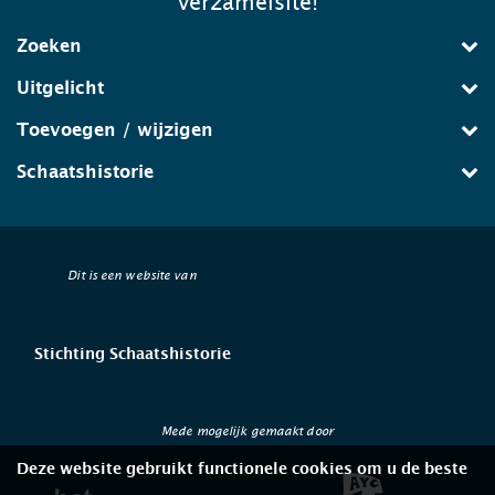
verzamelsite!
Zoeken
Uitgelicht
Toevoegen / wijzigen
Schaatshistorie
Dit is een website van
Stichting Schaatshistorie
Mede mogelijk gemaakt door
Deze website gebruikt functionele cookies om u de beste