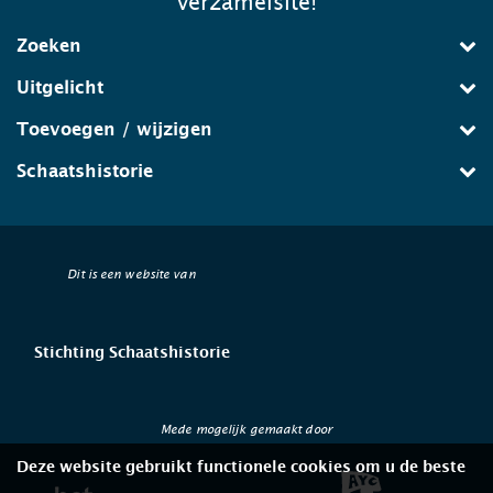
verzamelsite!
Zoeken
Uitgelicht
Toevoegen / wijzigen
Schaatshistorie
Dit is een website van
Stichting Schaatshistorie
Mede mogelijk gemaakt door
Deze website gebruikt functionele cookies om u de beste