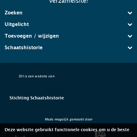
verzamelsite!
Zoeken
Uitgelicht
Toevoegen / wijzigen
Schaatshistorie
Dit is een website van
Stichting Schaatshistorie
Mede mogelijk gemaakt door
Deze website gebruikt functionele cookies om u de beste