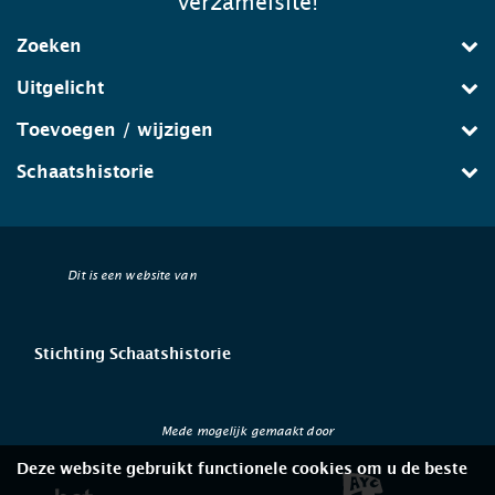
verzamelsite!
Zoeken
Uitgelicht
Toevoegen / wijzigen
Schaatshistorie
Dit is een website van
Stichting Schaatshistorie
Mede mogelijk gemaakt door
Deze website gebruikt functionele cookies om u de beste