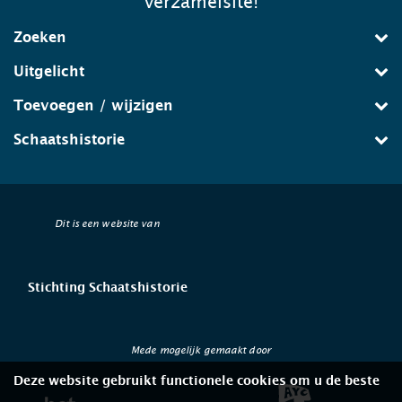
verzamelsite!
Zoeken
Uitgelicht
Toevoegen / wijzigen
Schaatshistorie
Dit is een website van
Stichting Schaatshistorie
Mede mogelijk gemaakt door
Deze website gebruikt functionele cookies om u de beste