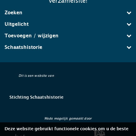
verzamelsite!
Zoeken
Uitgelicht
Toevoegen / wijzigen
Schaatshistorie
Dit is een website van
Stichting Schaatshistorie
Mede mogelijk gemaakt door
Deze website gebruikt functionele cookies om u de beste